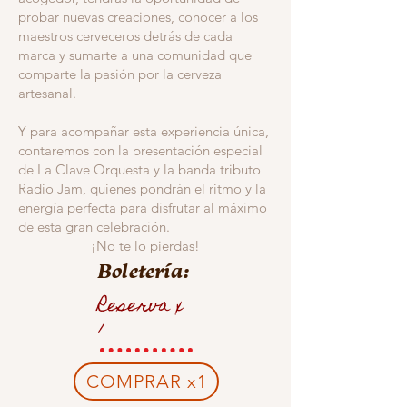
probar nuevas creaciones, conocer a los
maestros cerveceros detrás de cada
marca y sumarte a una comunidad que
comparte la pasión por la cerveza
artesanal.
Y para acompañar esta experiencia única,
contaremos con la presentación especial
de La Clave Orquesta y la banda tributo
Radio Jam, quienes pondrán el ritmo y la
energía perfecta para disfrutar al máximo
de esta gran celebración.
¡No te lo pierdas!
Boletería:
Reserva x
1
COMPRAR x1